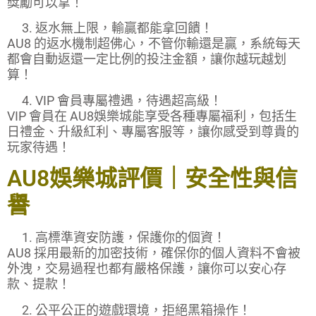
獎勵可以拿！
返水無上限，輸贏都能拿回饋！
AU8 的返水機制超佛心，不管你輸還是贏，系統每天
都會自動返還一定比例的投注金額，讓你越玩越划
算！
VIP 會員專屬禮遇，待遇超高級！
VIP 會員在 AU8娛樂城能享受各種專屬福利，包括生
日禮金、升級紅利、專屬客服等，讓你感受到尊貴的
玩家待遇！
AU8娛樂城評價｜安全性與信
譽
高標準資安防護，保護你的個資！
AU8 採用最新的加密技術，確保你的個人資料不會被
外洩，交易過程也都有嚴格保護，讓你可以安心存
款、提款！
公平公正的遊戲環境，拒絕黑箱操作！