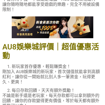
讓你隨時隨地都能享受遊戲的樂趣，完全不用被設備
限制！
AU8娛樂城評價｜超值優惠活
動
新玩家首存優惠，輕鬆賺獎金！
剛加入 AU8娛樂城的新玩家，首次儲值就能拿到高額
紅利，讓你從一開始就比別人多一筆資金，玩得更
久、更爽！
每日存款回饋，天天有額外獎勵！
不論是新手還是老玩家，每天存款都可以拿到額外的
回饋，讓你的存款變得更有價值，等於每天都有額外