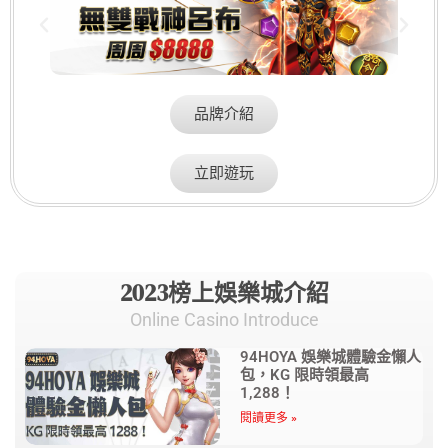
品牌介紹
立即遊玩
2023榜上娛樂城介紹
Online Casino Introduce
94HOYA 娛樂城體驗金懶人
包，KG 限時領最高
1,288！
閱讀更多 »