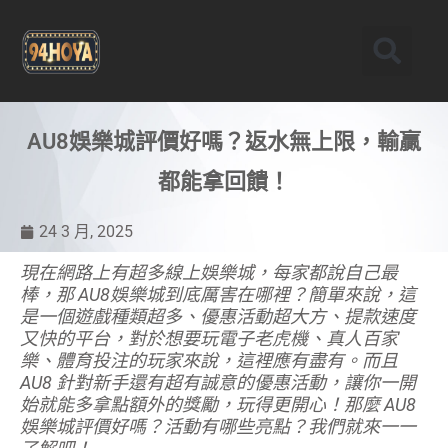
AU8娛樂城評價好嗎？返水無上限，輸贏
都能拿回饋！
24 3 月, 2025
現在網路上有超多線上娛樂城，每家都說自己最
棒，那 AU8娛樂城到底厲害在哪裡？簡單來說，這
是一個遊戲種類超多、優惠活動超大方、提款速度
又快的平台，對於想要玩電子老虎機、真人百家
樂、體育投注的玩家來說，這裡應有盡有。而且
AU8 針對新手還有超有誠意的優惠活動，讓你一開
始就能多拿點額外的獎勵，玩得更開心！那麼 AU8
娛樂城評價好嗎？活動有哪些亮點？我們就來一一