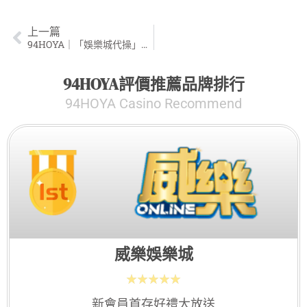
上一篇
94HOYA｜「娛樂城代操」到底是好康還是坑？小心這些陷阱！
94HOYA評價推薦品牌排行
94HOYA Casino Recommend
威樂娛樂城
★
★
★
★
★
新會員首存好禮大放送