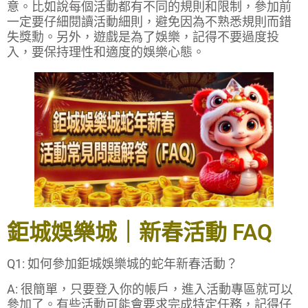
意。比如說每個活動都有不同的規則和限制，參加前
一定要仔細閱讀活動細則，避免因為不熟悉規則而錯
失獎勳。另外，遊戲是為了娛樂，記得不要過度投
入，要保持理性和適度的娛樂心態。
鉅城娛樂城｜新春活動 FAQ
Q1: 如何參加鉅城娛樂城的蛇年新春活動？
A: 很簡單，只要登入你的帳戶，進入活動專區就可以
參加了。有些活動可能會要求完成特定任務，記得仔