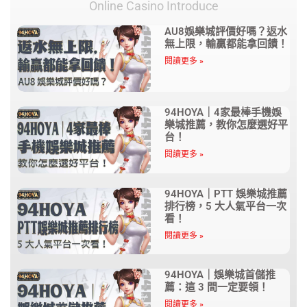
Online Casino Introduce
AU8娛樂城評價好嗎？返水
無上限，輸贏都能拿回饋！
閱讀更多 »
94HOYA｜4家最棒手機娛
樂城推薦，教你怎麼選好平
台！
閱讀更多 »
94HOYA｜PTT 娛樂城推薦
排行榜，5 大人氣平台一次
看！
閱讀更多 »
94HOYA｜娛樂城首儲推
薦：這 3 間一定要領！
閱讀更多 »