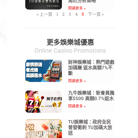
馬匹分析策略
閱讀更多 »
« 上一頁
1
2
3
4
5
下一頁 »
更多娛樂城優惠
Online Casino Promotions
財神娛樂城：熱門遊戲
加碼賺 返水高額7%不
斷
閱讀更多 »
九牛娛樂城：新會員獨
享$500 高額0.7%返水
閱讀更多 »
TU娛樂城：政府全民
普發衝刺 TU加碼大放
送