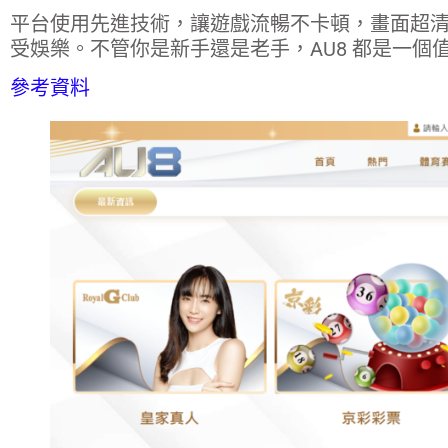
平台使用先進技術，讓遊戲流暢不卡頓，畫面超
受娛樂。不管你是新手還是老手，AU8 都是一個
參考資料