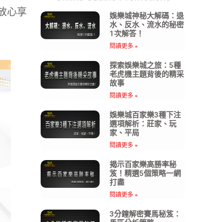
放心享
娛樂城神秘大解碼：退
水、反水、流水的秘密
1次解答！
閱讀更多 »
探索娛樂城之旅：5種
老虎機主題背後的精采
故事
閱讀更多 »
娛樂城百家樂3種下注
選項解析：莊家、玩
家、平局
閱讀更多 »
揭示百家樂高勝率秘
笈！精選5個策略一網
打盡
閱讀更多 »
3分鐘解密賽馬秘笈：