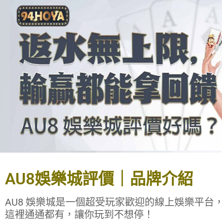
AU8娛樂城評價｜品牌介紹
AU8 娛樂城是一個超受玩家歡迎的線上娛樂平
這裡通通都有，讓你玩到不想停！