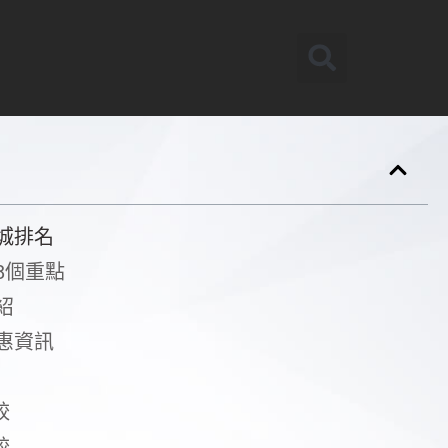
樂城排名
8個重點
紹
優惠資訊
較
較