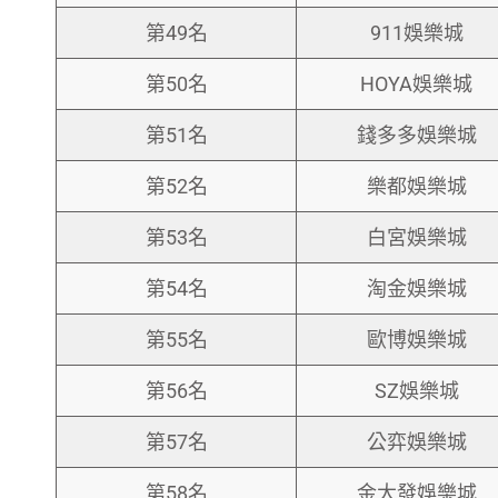
第49名
911娛樂城
第50名
HOYA娛樂城
第51名
錢多多娛樂城
第52名
樂都娛樂城
第53名
白宮娛樂城
第54名
淘金娛樂城
第55名
歐博娛樂城
第56名
SZ娛樂城
第57名
公弈娛樂城
第58名
金大發娛樂城