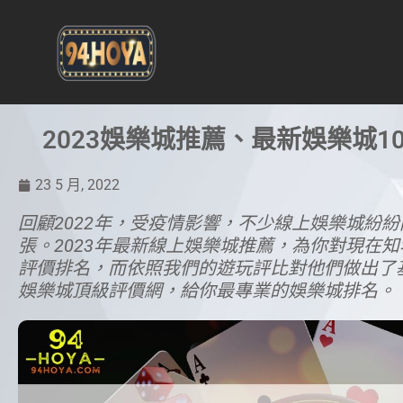
2023娛樂城推薦、最新娛樂城1
23 5 月, 2022
回顧2022年，受疫情影響，不少線上娛樂城紛
張。2023年最新線上娛樂城推薦，為你對現在
評價排名，而依照我們的遊玩評比對他們做出了基
娛樂城頂級評價網，給你最專業的娛樂城排名。