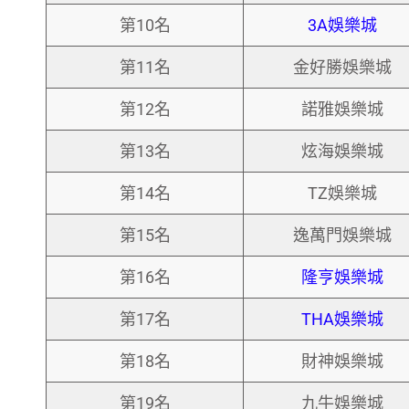
第10名
3A娛樂城
第11名
金好勝娛樂城
第12名
諾雅娛樂城
第13名
炫海娛樂城
第14名
TZ娛樂城
第15名
逸萬門娛樂城
第16名
隆亨娛樂城
第17名
THA娛樂城
第18名
財神娛樂城
第19名
九牛娛樂城