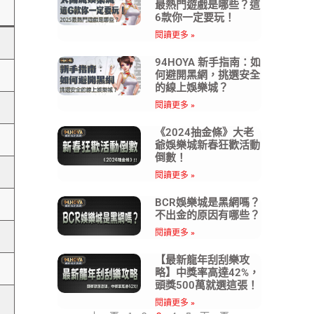
最熱門遊戲是哪些？這
6款你一定要玩！
閱讀更多 »
94HOYA 新手指南：如
何避開黑網，挑選安全
的線上娛樂城？
閱讀更多 »
《2024抽金條》大老
爺娛樂城新春狂歡活動
倒數！
閱讀更多 »
BCR娛樂城是黑網嗎？
不出金的原因有哪些？
閱讀更多 »
【最新龍年刮刮樂攻
略】中獎率高達42%，
頭獎500萬就選這張！
閱讀更多 »