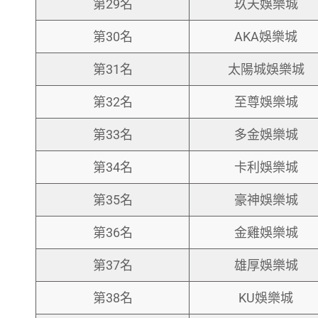
第29名
玖天娛樂城
第30名
AKA娛樂城
第31名
太陽城娛樂城
第32名
至尊娛樂城
第33名
多金娛樂城
第34名
卡利娛樂城
第35名
豪神娛樂城
第36名
金雞娛樂城
第37名
雄厚娛樂城
第38名
KU娛樂城