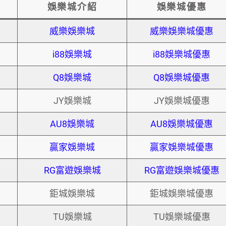
娛樂城介紹
娛樂城優惠
威樂娛樂城
威樂娛樂城優惠
i88娛樂城
i88娛樂城優惠
Q8娛樂城
Q8娛樂城優惠
JY娛樂城
JY娛樂城優惠
AU8娛樂城
AU8娛樂城優惠
贏家娛樂城
贏家娛樂城優惠
RG富遊娛樂城
RG富遊娛樂城優惠
鉅城娛樂城
鉅城娛樂城優惠
TU娛樂城
TU娛樂城優惠