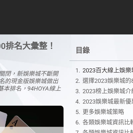
00排名大彙整！
目錄
2023百大線上娛
紛關閉，新娛樂城不斷開
選擇2023娛樂城的
知名的現金版娛樂城做出
本排名，94HOYA線上
2023榜上娛樂城介
2023娛樂城最新
更多娛樂城策略
各類娛樂城資訊比
各類娛樂城資訊比