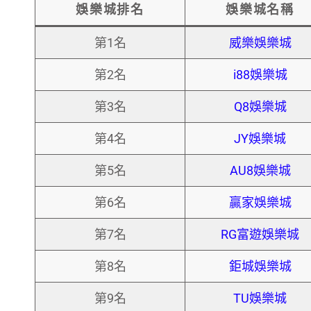
娛樂城排名
娛樂城名稱
第1名
威樂娛樂城
第2名
i88娛樂城
第3名
Q8娛樂城
第4名
JY娛樂城
第5名
AU8娛樂城
第6名
贏家娛樂城
第7名
RG富遊娛樂城
第8名
鉅城娛樂城
第9名
TU娛樂城