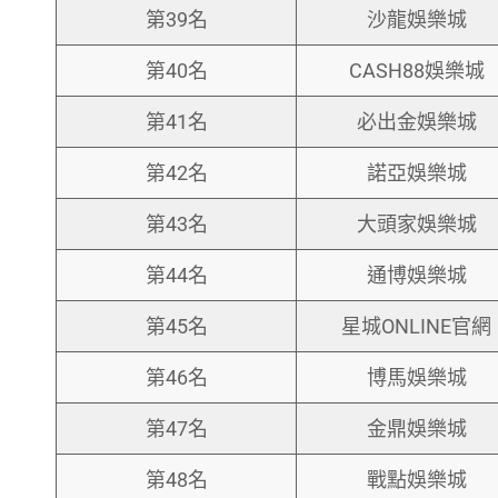
第39名
沙龍娛樂城
第40名
CASH88娛樂城
第41名
必出金娛樂城
第42名
諾亞娛樂城
第43名
大頭家娛樂城
第44名
通博娛樂城
第45名
星城ONLINE官網
第46名
博馬娛樂城
第47名
金鼎娛樂城
第48名
戰點娛樂城