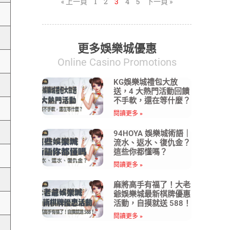
« 上一頁
1
2
3
4
5
下一頁 »
更多娛樂城優惠
Online Casino Promotions
KG娛樂城禮包大放
送，4 大熱門活動回饋
不手軟，還在等什麼？
閱讀更多 »
94HOYA 娛樂城術語｜
流水、返水、復仇金？
這些你都懂嗎？
閱讀更多 »
麻將高手有福了！大老
爺娛樂城最新棋牌優惠
活動，自摸就送 588！
閱讀更多 »