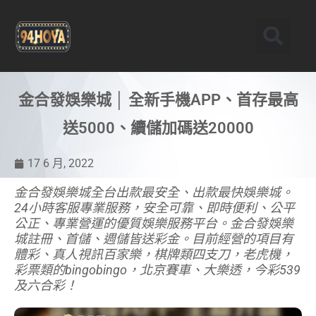
金合發娛樂城 │ 全新手機APP、首存最高
送5000、續儲加碼送20000
17 6 月, 2022
金合發娛樂城全台出款最安全、出款最快娛樂城。
24小時客服專業服務，安全可靠、即時便利、公平
公正、專業營運的優質娛樂服務平台。金合發娛樂
城註冊、首儲、週儲皆送彩金。目前經營的項目有
體彩、真人視訊百家樂，棋牌類四支刀，老虎機，
彩票類的bingobingo，北京賽車、大樂透，今彩539
及六合彩！