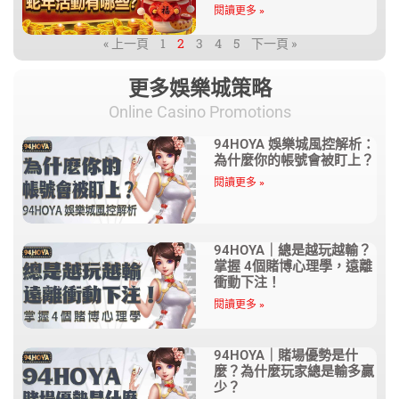
閱讀更多 »
« 上一頁
1
2
3
4
5
下一頁 »
更多娛樂城策略
Online Casino Promotions
94HOYA 娛樂城風控解析：
為什麼你的帳號會被盯上？
閱讀更多 »
94HOYA｜總是越玩越輸？
掌握 4個賭博心理學，遠離
衝動下注！
閱讀更多 »
94HOYA｜賭場優勢是什
麼？為什麼玩家總是輸多贏
少？