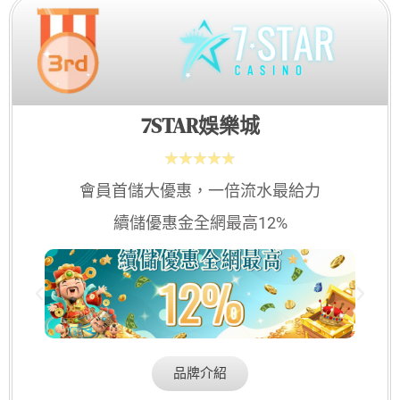
7STAR娛樂城
★
★
★
★
★
會員首儲大優惠，一倍流水最給力
續儲優惠金全網最高12%
品牌介紹