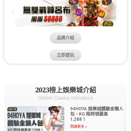
品牌介紹
立即遊玩
2023榜上娛樂城介紹
Online Casino Introduce
94HOYA 娛樂城體驗金懶人
包，KG 限時領最高
1,288！
閱讀更多 »