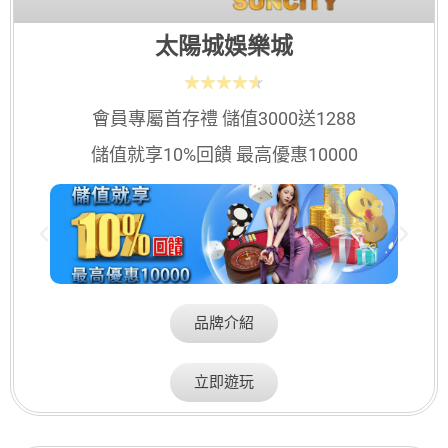
太陽城娛樂城
★
★
★
★
★
會員專屬首存禮 儲值3000送1288
儲值就享10%回饋 最高優惠10000
品牌介紹
立即遊玩