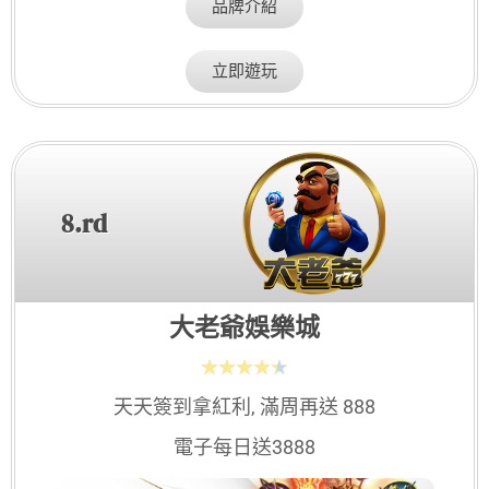
品牌介紹
立即遊玩
8.rd
大老爺娛樂城
★
★
★
★
★
天天簽到拿紅利, 滿周再送 888
電子每日送3888