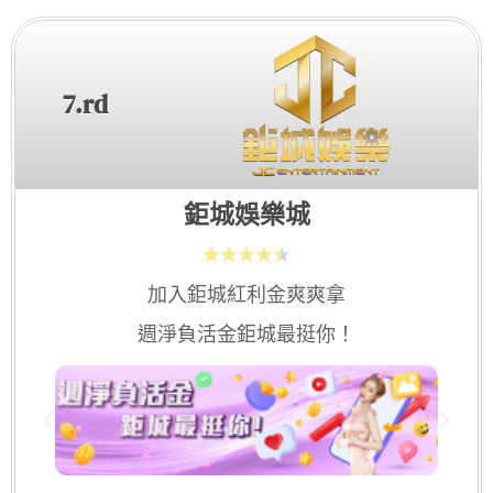
7.rd
鉅城娛樂城
★
★
★
★
★
加入鉅城紅利金爽爽拿
週淨負活金鉅城最挺你！