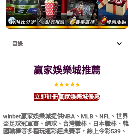
目錄
贏家娛樂城
推薦
★
★
★
★
★
立即註冊
贏家娛樂城優惠
winbet贏家娛樂城提供NBA、MLB、NFL、世界
盃足球冠軍賽、網球、台灣職棒、日本職棒、韓
國職棒等多種玩運彩經典賽事，線上今彩539、