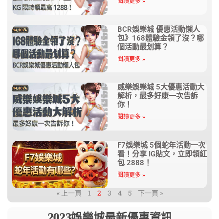
閱讀更多 »
BCR娛樂城 優惠活動懶人
包》168體驗金領了沒？哪
個活動最划算？
閱讀更多 »
威樂娛樂城 5大優惠活動大
解析，最多好康一次告訴
你！
閱讀更多 »
F7娛樂城 5個蛇年活動一次
看！分享 IG貼文，立即領紅
包 2888！
閱讀更多 »
« 上一頁
1
2
3
4
5
下一頁 »
2023娛樂城最新優惠資訊