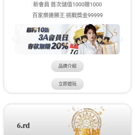
新會員 首次儲值1000贈1000
百家樂連勝王 挑戰獎金99999
品牌介紹
立即遊玩
6.rd