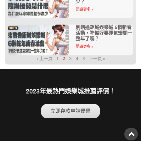
少？
閱讀更多 »
別錯過鉅城娛樂城 6個新春
活動，準備好要運氣爆棚一
整年了嗎？
閱讀更多 »
« 上一頁
1
2
3
4
5
下一頁 »
2023年最熱門娛樂城推薦評價！​
立即存款申請優惠