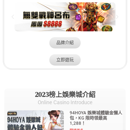
品牌介紹
立即遊玩
2023榜上娛樂城介紹
Online Casino Introduce
94HOYA 娛樂城體驗金懶人
包，KG 限時領最高
1,288！