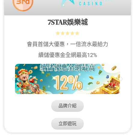
7STAR娛樂城
★
★
★
★
★
會員首儲大優惠，一倍流水最給力
續儲優惠金全網最高12%
品牌介紹
立即遊玩