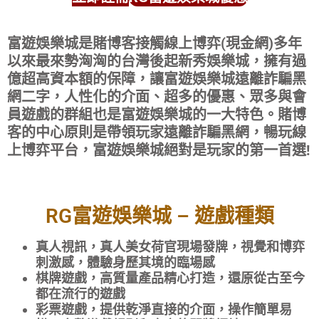
富遊娛樂城是賭博客接觸線上博弈(現金網)多年
以來最來勢洶洶的台灣後起新秀娛樂城，擁有過
億超高資本額的保障，讓富遊娛樂城遠離詐騙黑
網二字，人性化的介面、超多的優惠、眾多與會
員遊戲的群組也是富遊娛樂城的一大特色。賭博
客的中心原則是帶領玩家遠離詐騙黑網，暢玩線
上博弈平台，富遊娛樂城絕對是玩家的第一首選!
RG富遊
娛樂城
– 遊戲種類
真人視訊，真人美女荷官現場發牌，視覺和博弈
刺激感，體驗身歷其境的臨場感
棋牌遊戲，高質量產品精心打造，還原從古至今
都在流行的遊戲
彩票遊戲，提供乾淨直接的介面，操作簡單易