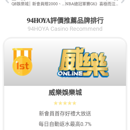
Q8娛樂城│ 新會員贈2000、高反水、快速出款、24H服務娛樂城首選
NBA總冠軍賽G6》喜極而泣！勇士柯瑞終於拿下生涯首座FMVP！勇士柯瑞時代第４枚冠軍戒指到手！
94HOYA評價推薦品牌排行
94HOYA Casino Recommend
威樂娛樂城
★
★
★
★
★
新會員首存好禮大放送
每日自動返水最高0.7%