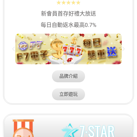
★
★
★
★
★
新會員首存好禮大放送
每日自動返水最高0.7%
品牌介紹
立即遊玩