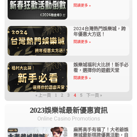
閱讀更多 »
2024台灣熱門娛樂城，跨
年優惠大方送！
閱讀更多 »
娛樂城福利大比拼！新手必
看，選擇你的遊戲天堂
閱讀更多 »
« 上一頁
1
2
3
4
5
下一頁 »
2023娛樂城最新優惠資訊
Online Casino Promotions
麻將高手有福了！大老爺娛
樂城最新棋牌優惠活動，自