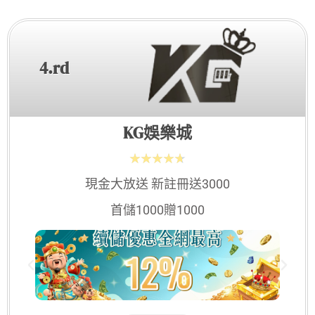
4.rd
KG娛樂城
★
★
★
★
★
現金大放送 新註冊送3000
首儲1000贈1000