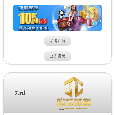
品牌介紹
立即遊玩
7.rd