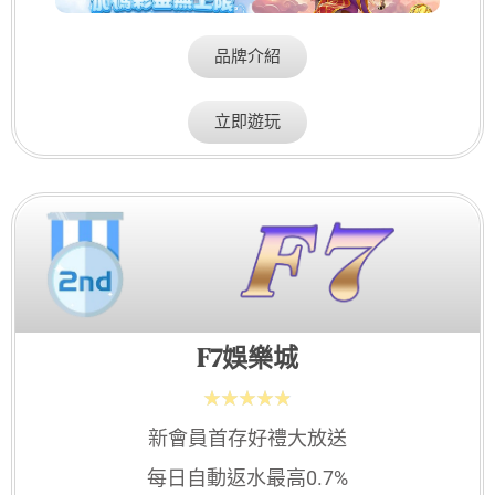
品牌介紹
立即遊玩
F7娛樂城
★
★
★
★
★
新會員首存好禮大放送
每日自動返水最高0.7%