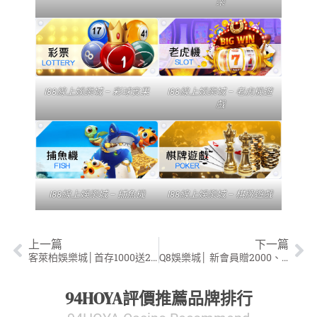
樂
I88線上娛樂城 – 彩球賓果
I88線上娛樂城 – 老虎機遊
戲
I88線上娛樂城 – 捕魚機
I88線上娛樂城 – 棋牌遊戲
上一篇
下一篇
客萊柏娛樂城│首存1000送2000、業界最高返水0.7%、電子遊藝50%優惠
Q8娛樂城│ 新會員贈2000、高反水、快速出款、24H服務娛樂城首選
94HOYA評價推薦品牌排行