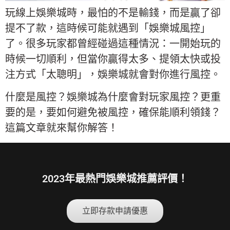
玩線上娛樂城時，最怕的不是輸錢，而是贏了卻
提不了款，這時候可能就遇到「娛樂城風控」
了。很多玩家都曾經碰過這種情況：一開始玩的
時候一切順利，但當你贏得太多、提領太快或投
注方式「太聰明」，娛樂城就會對你進行風控。
什麼是風控？娛樂城為什麼會對玩家風控？更重
要的是，要如何避免被風控，確保能順利領錢？
這篇文章就來幫你解答！
2023年最熱門娛樂城推薦評價！​
立即存款申請優惠