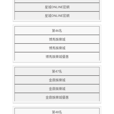
星城ONLINE官網
星城ONLINE官網
第46名
博馬娛樂城
博馬娛樂城
博馬娛樂城優惠
第47名
金鼎娛樂城
金鼎娛樂城
金鼎娛樂城優惠
第48名