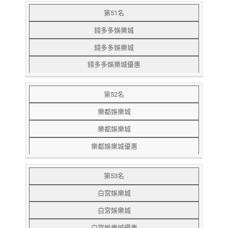
第51名
錢多多娛樂城
錢多多娛樂城
錢多多娛樂城優惠
第52名
樂都娛樂城
樂都娛樂城
樂都娛樂城優惠
第53名
白宮娛樂城
白宮娛樂城
白宮娛樂城優惠