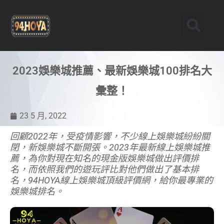
2023娛樂城推薦、最新娛樂城100排名大
彙整！
23 5 月, 2022
回顧2022年，受疫情影響，不少線上娛樂城紛紛關
閉，新娛樂城不斷開張。2023年最新線上娛樂城推
薦，為你對現在知名的現金版娛樂城做出評價排
名，而依照我們的遊玩評比對他們做出了基本排
名，94HOYA線上娛樂城頂級評價網，給你最專業的
娛樂城排名。