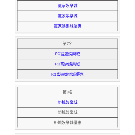
贏家娛樂城
贏家娛樂城
贏家娛樂城優惠
第7名
RG富遊娛樂城
RG富遊娛樂城
RG富遊娛樂城優惠
第8名
鉅城娛樂城
鉅城娛樂城
鉅城娛樂城優惠