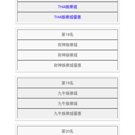
THA娛樂城
THA娛樂城優惠
第18名
財神娛樂城
財神娛樂城
財神娛樂城優惠
第19名
九牛娛樂城
九牛娛樂城
九牛娛樂城優惠
第20名