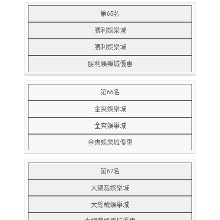
第65名
勝利娛樂城
勝利娛樂城
勝利娛樂城優惠
第66名
金爽娛樂城
金爽娛樂城
金爽娛樂城優惠
第67名
大總裁娛樂城
大總裁娛樂城