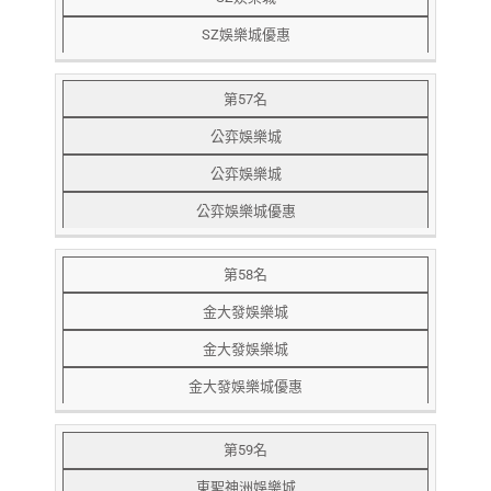
SZ娛樂城優惠
第57名
公弈娛樂城
公弈娛樂城
公弈娛樂城優惠
第58名
金大發娛樂城
金大發娛樂城
金大發娛樂城優惠
第59名
東聖神洲娛樂城