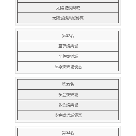
太陽城娛樂城
太陽城娛樂城優惠
第32名
至尊娛樂城
至尊娛樂城
至尊娛樂城優惠
第33名
多金娛樂城
多金娛樂城
多金娛樂城優惠
第34名