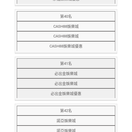
第40名
CASH88娛樂城
CASH88娛樂城
CASH88娛樂城優惠
第41名
必出金娛樂城
必出金娛樂城
必出金娛樂城優惠
第42名
諾亞娛樂城
諾亞娛樂城