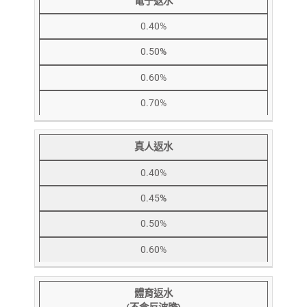
電子返水
0.40%
0.50
%
0.60%
0.70%
真人返水
0.40%
0.45
%
0.50%
0.60%
體育返水