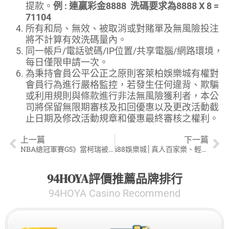
提款。
例 : 連贏彩金8888 洗碼要求為8888 X 8 =
71104
所有和局、無效、被取消或對賭單及無風險投注
將不計算有效洗碼量內。
同一帳戶/電話號碼/IP位置/共享電腦/網路環境，
每日僅限申請一次。
為秉持會員公平公正之原則客萊柏娛樂城有權對
會員行為進行嚴格監控，若發生任何違背、欺騙
或利用規則與條款進行非法無風險獲利者，本公
司將保留無限期審核及扣回優惠以及更改活動截
止日期及修改活動規章和優惠最終審核之權利。
上一篇
下一篇
NBA總冠軍賽G5》當柯瑞被嚴防，控分哥表示是該解封印了！威金斯26分12籃板助勇士退綠衫軍
i88娛樂城│真人百家樂、輕鬆玩運彩、24小時存提款
94HOYA評價推薦品牌排行
94HOYA Casino Recommend