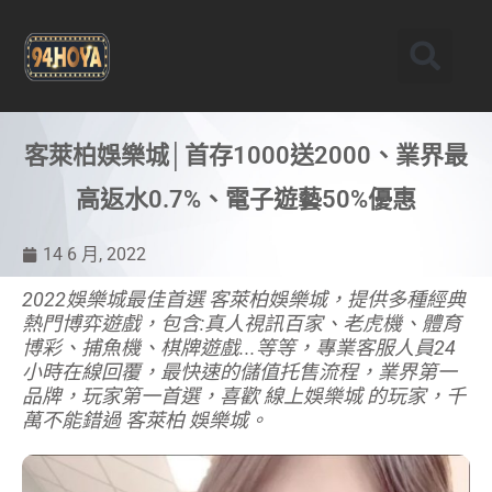
客萊柏娛樂城│首存1000送2000、業界最
高返水0.7%、電子遊藝50%優惠
14 6 月, 2022
2022娛樂城最佳首選 客萊柏娛樂城，提供多種經典
熱門博弈遊戲，包含:真人視訊百家、老虎機、體育
博彩、捕魚機、棋牌遊戲...等等，專業客服人員24
小時在線回覆，最快速的儲值托售流程，業界第一
品牌，玩家第一首選，喜歡 線上娛樂城 的玩家，千
萬不能錯過 客萊柏 娛樂城。