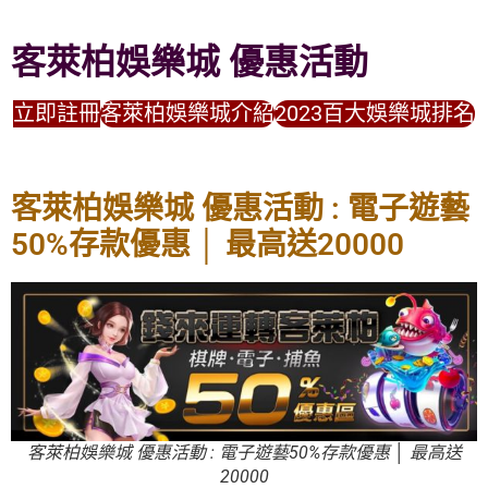
客萊柏娛樂城 優惠活動
立即註冊
客萊柏娛樂城介紹
2023百大娛樂城排名
客萊柏娛樂城 優惠活動 : 電子遊藝
50%存款優惠 │ 最高送20000
客萊柏娛樂城 優惠活動 : 電子遊藝50%存款優惠 │ 最高送
20000