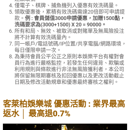
僅電子、棋牌、捕魚機列入優惠有效洗碼量。
領取優惠後，累積有效洗碼需達20倍即可申請提
款。
例 : 會員儲值3000申請優惠，加贈1500點，
洗碼要求為(3000+1500) X 20 = 90000。
所有和局、無效、被取消或對賭單及無風險投注
將不計算有效洗碼量內。
同一帳戶/電話號碼/IP位置/共享電腦/網路環境，
每日僅限申請一次。
為秉持會員公平公正之原則本娛樂平台有權對會
員行為進行嚴格監控，若發生任何違背、欺騙或
利用規則與條款進行非法無風險獲利者，本公司
將保留無限期審核及扣回優惠以及更改活動截止
日期及修改活動規章和優惠最終審核之權利。
客萊柏娛樂城 優惠活動 : 業界最高
返水 │ 最高退0.7%