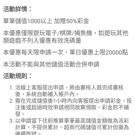
活動詳情：
單筆儲值1000以上 加贈50%彩金
本優惠僅限遊玩電子/棋牌/捕魚機，如遊玩其他
類遊戲不列入優惠有效洗碼量
本優惠每天限申請一次，單日優惠上限20000點
本活動不能與其他儲值活動合併申請
活動規則：
洽線上客服提出申請，將由審核人員完成審核
後，系統自動補入帳戶內。
需在完成儲值後1小時內向客服提出申請彩金，投
注後或超過時效申請視同放棄領取，彩金恕不補
發。
以申請當下往前推算單筆最高儲值金額做為派彩
計算，不提供累計。超商代碼儲值可累計但需為
連續取號。