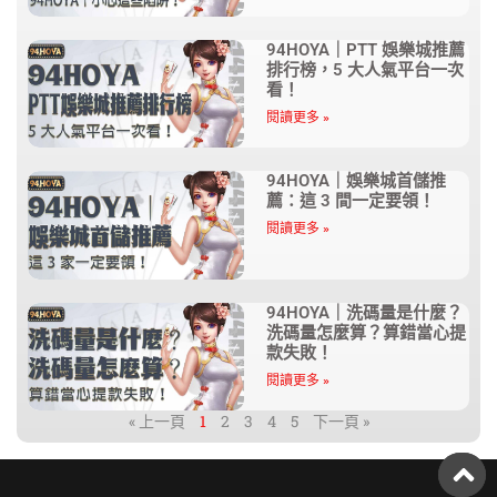
94HOYA｜PTT 娛樂城推薦
排行榜，5 大人氣平台一次
看！
閱讀更多 »
94HOYA｜娛樂城首儲推
薦：這 3 間一定要領！
閱讀更多 »
94HOYA｜洗碼量是什麼？
洗碼量怎麼算？算錯當心提
款失敗！
閱讀更多 »
« 上一頁
1
2
3
4
5
下一頁 »