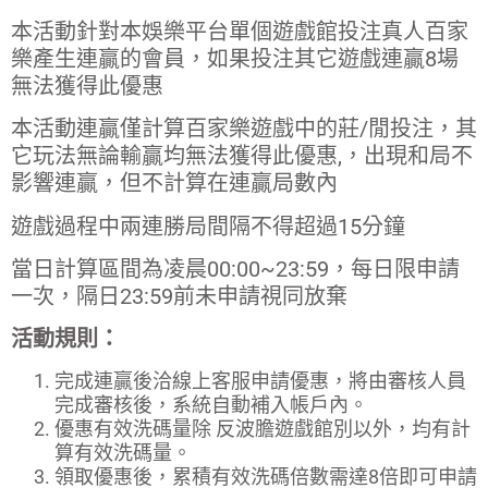
本活動針對本娛樂平台單個遊戲館投注真人百家
樂產生連贏的會員，如果投注其它遊戲連贏8場
無法獲得此優惠
本活動連贏僅計算百家樂遊戲中的莊/閒投注，其
它玩法無論輸贏均無法獲得此優惠,，出現和局不
影響連贏，但不計算在連贏局數內
遊戲過程中兩連勝局間隔不得超過15分鐘
當日計算區間為凌晨00:00~23:59，每日限申請
一次，隔日23:59前未申請視同放棄
活動規則：
完成連贏後洽線上客服申請優惠，將由審核人員
完成審核後，系統自動補入帳戶內。
優惠有效洗碼量除 反波膽遊戲館別以外，均有計
算有效洗碼量。
領取優惠後，累積有效洗碼倍數需達8倍即可申請