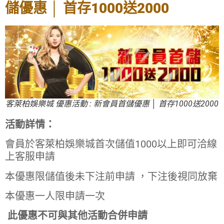
儲優惠 │ 首存1000送2000
客萊柏娛樂城 優惠活動 : 新會員首儲優惠 │ 首存1000送2000
活動詳情：
會員於客萊柏娛樂城首次儲值1000以上即可洽線
上客服申請
本優惠限儲值後未下注前申請 ，下注後視同放棄
本優惠一人限申請一次
此優惠不可與其他活動合併申請