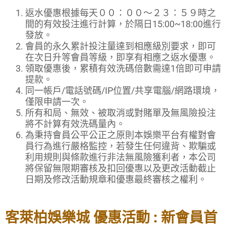
返水優惠根據每天００：００～２３：５９時之
間的有效投注進行計算，於隔日15:00~18:00進行
發放。
會員的永久累計投注量達到相應級別要求，即可
在次日升等會員等級，即享有相應之返水優惠。
領取優惠後，累積有效洗碼倍數需達1倍即可申請
提款。
同一帳戶/電話號碼/IP位置/共享電腦/網路環境，
僅限申請一次。
所有和局、無效、被取消或對賭單及無風險投注
將不計算有效洗碼量內。
為秉持會員公平公正之原則本娛樂平台有權對會
員行為進行嚴格監控，若發生任何違背、欺騙或
利用規則與條款進行非法無風險獲利者，本公司
將保留無限期審核及扣回優惠以及更改活動截止
日期及修改活動規章和優惠最終審核之權利。
客萊柏娛樂城 優惠活動 : 新會員首