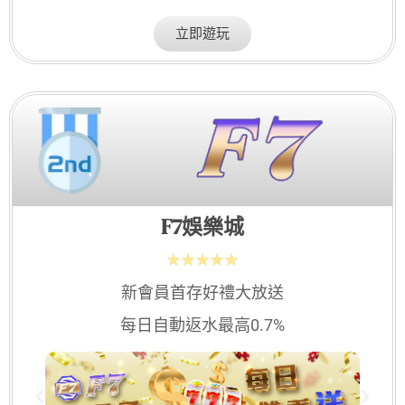
立即遊玩
F7娛樂城
★
★
★
★
★
新會員首存好禮大放送
每日自動返水最高0.7%