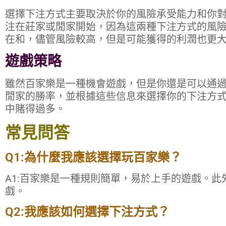
選擇下注方式主要取決於你的風險承受能力和你
注在莊家或閒家開始，因為這兩種下注方式的風
在和，儘管風險較高，但是可能獲得的利潤也更
遊戲策略
雖然百家樂是一種機會遊戲，但是你還是可以通
閒家的勝率，並根據這些信息來選擇你的下注方
中賭得過多。
常見問答
Q1:為什麼我應該選擇玩百家樂？
A1:百家樂是一種規則簡單，易於上手的遊戲。
戲。
Q2:我應該如何選擇下注方式？