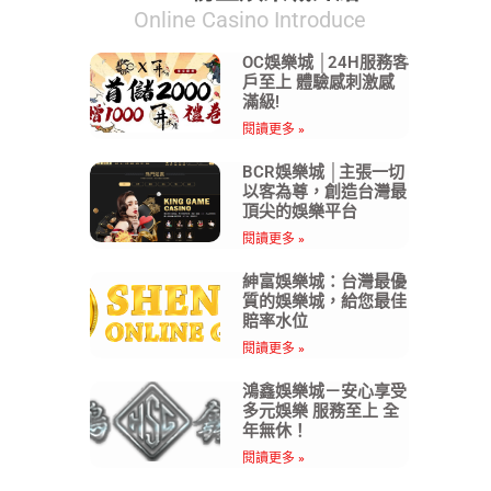
Online Casino Introduce
OC娛樂城 │24H服務客
戶至上 體驗感刺激感
滿級!
閱讀更多 »
BCR娛樂城 │主張一切
以客為尊，創造台灣最
頂尖的娛樂平台
閱讀更多 »
紳富娛樂城：台灣最優
質的娛樂城，給您最佳
賠率水位
閱讀更多 »
鴻鑫娛樂城－安心享受
多元娛樂 服務至上 全
年無休！
閱讀更多 »