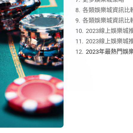
各類娛樂城資訊比
各類娛樂城資訊比
2023線上娛樂城
2023線上娛樂城
2023年最熱門娛