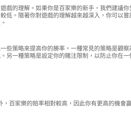
對遊戲的理解。如果你是百家樂的新手，我們建議你
險較低。隨著你對遊戲的理解越來越深入，你可以嘗
大。
過一些策略來提高你的勝率。一種常見的策略是觀察
式。另一種策略是設定你的賭注限制，以防止你在一
此外，百家樂的賠率相對較高，因此你有更高的機會