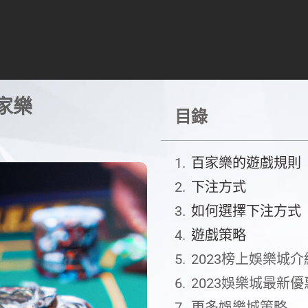
家樂
目錄
百家樂的遊戲規則
下注方式
如何選擇下注方式
遊戲策略
2023榜上娛樂城介
2023娛樂城最新
更多娛樂城策略