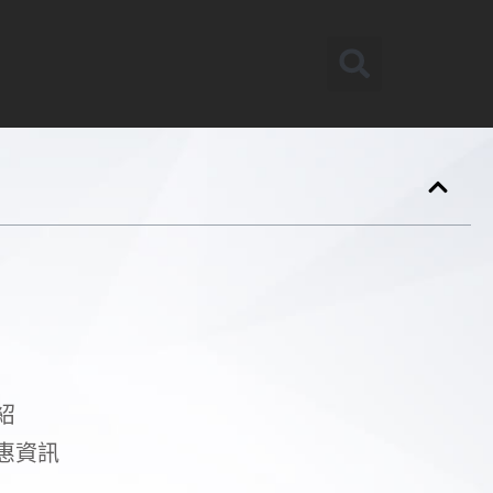
紹
優惠資訊