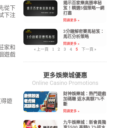
揭示百家樂高勝率秘
先從下
笈！精選5個策略一網
打盡
試下注
閱讀更多 »
3分鐘解密賽馬秘笈：
馬匹分析策略
閱讀更多 »
莊家和
« 上一頁
1
2
3
4
5
下一頁 »
個遊戲
更多娛樂城優惠
Online Casino Promotions
財神娛樂城：熱門遊戲
加碼賺 返水高額7%不
贏得遊
斷
閱讀更多 »
九牛娛樂城：新會員獨
享$500 高額0.7%返水